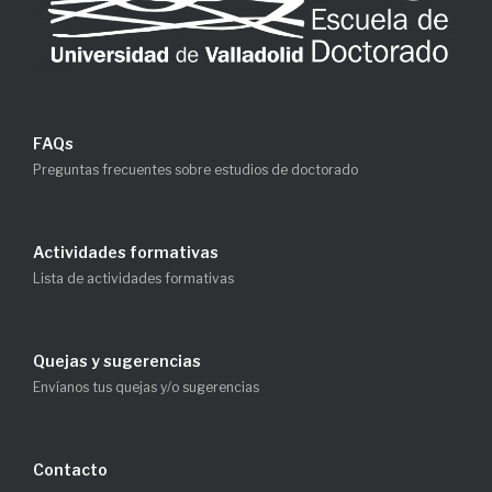
FAQs
Preguntas frecuentes sobre estudios de doctorado
Actividades formativas
Lista de actividades formativas
Quejas y sugerencias
Envíanos tus quejas y/o sugerencias
Contacto