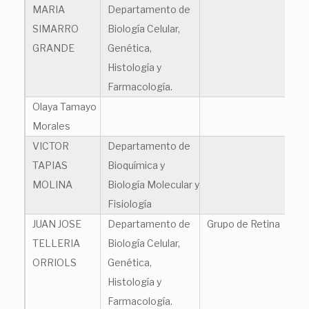
MARIA
Departamento de
SIMARRO
Biología Celular,
GRANDE
Genética,
Histología y
Farmacología.
Olaya Tamayo
Morales
VICTOR
Departamento de
TAPIAS
Bioquímica y
MOLINA
Biología Molecular y
Fisiología
JUAN JOSE
Departamento de
Grupo de Retina
TELLERIA
Biología Celular,
ORRIOLS
Genética,
Histología y
Farmacología.