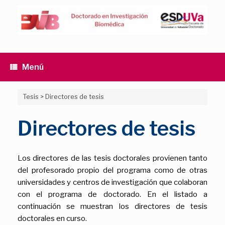
Saltar
al
contenido
Menú
Tesis
>
Directores de tesis
Directores de tesis
Los directores de las tesis doctorales provienen tanto
del profesorado propio del programa como de otras
universidades y centros de investigación que colaboran
con el programa de doctorado. En el listado a
continuación se muestran los directores de tesis
doctorales en curso.