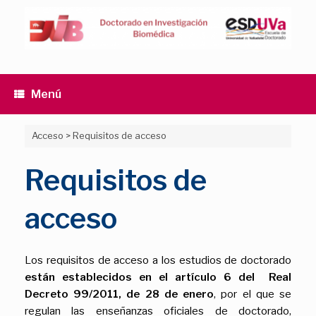
Saltar
al
contenido
Menú
Acceso
>
Requisitos de acceso
Requisitos de
acceso
Los requisitos de acceso a los estudios de doctorado
están establecidos en el
artículo 6 del Real
Decreto 99/2011, de 28 de enero
, por el que se
regulan las enseñanzas oficiales de doctorado,