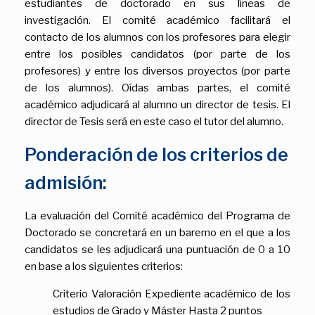
estudiantes de doctorado en sus líneas de
investigación. El comité académico facilitará el
contacto de los alumnos con los profesores para elegir
entre los posibles candidatos (por parte de los
profesores) y entre los diversos proyectos (por parte
de los alumnos). Oídas ambas partes, el comité
académico adjudicará al alumno un director de tesis. El
director de Tesis será en este caso el tutor del alumno.
Ponderación de los criterios de
admisión:
La evaluación del Comité académico del Programa de
Doctorado se concretará en un baremo en el que a los
candidatos se les adjudicará una puntuación de 0 a 10
en base a los siguientes criterios:
Criterio Valoración Expediente académico de los
estudios de Grado y Máster Hasta 2 puntos