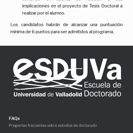
implicaciones en el proyecto de Tesis Doctoral a
realizar por el alumno.
Los candidatos habrán de alcanzar una puntuación
mínima de 6 puntos para ser admitidos al programa.
FAQs
Preguntas frecuentes sobre estudios de doctorado