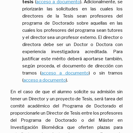
tesis
(
acceso a documento
). Adicionalmente, se
priorizarán las solicitudes en las cuales los
directores de la Tesis sean profesores del
programa de Doctorado sobre aquellas en las
cuales los profesores del programa sean tutores
y el director sea un profesor externo. El director o
directora debe ser un Doctor o Doctora con
experiencia investigadora acreditada. Para
justificar este mérito deberá aportarse también,
según proceda, el documento de dirección con
tramos (
acceso a documento
) o sin tramos
(
acceso a documento
).
En el caso de que el alumno solicite su admisión sin
tener un Director y un proyecto de Tesis, será tarea del
comité académico del Programa de Doctorado el
proporcionarle un Director de Tesis entre los profesores
del Programa de Doctorado o del Máster en
Investigación Biomédica que oferten plazas para