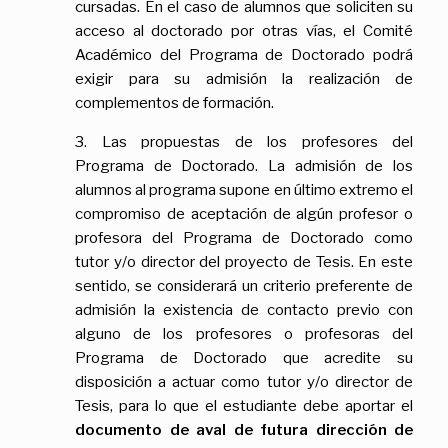
cursadas. En el caso de alumnos que soliciten su
acceso al doctorado por otras vías, el Comité
Académico del Programa de Doctorado podrá
exigir para su admisión la realización de
complementos de formación.
3. Las propuestas de los profesores del
Programa de Doctorado. La admisión de los
alumnos al programa supone en último extremo el
compromiso de aceptación de algún profesor o
profesora del Programa de Doctorado como
tutor y/o director del proyecto de Tesis. En este
sentido, se considerará un criterio preferente de
admisión la existencia de contacto previo con
alguno de los profesores o profesoras del
Programa de Doctorado que acredite su
disposición a actuar como tutor y/o director de
Tesis, para lo que el estudiante debe aportar el
documento de aval de futura dirección de