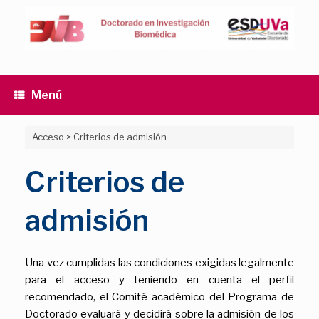
Saltar
al
contenido
Menú
Acceso
>
Criterios de admisión
Criterios de
admisión
Una vez cumplidas las condiciones exigidas legalmente
para el acceso y teniendo en cuenta el perfil
recomendado, el Comité académico del Programa de
Doctorado evaluará y decidirá sobre la admisión de los