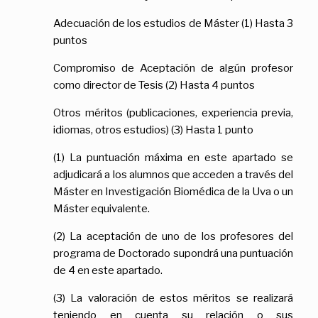
Adecuación de los estudios de Máster (1) Hasta 3
puntos
Compromiso de Aceptación de algún profesor
como director de Tesis (2) Hasta 4 puntos
Otros méritos (publicaciones, experiencia previa,
idiomas, otros estudios) (3) Hasta 1 punto
(1) La puntuación máxima en este apartado se
adjudicará a los alumnos que acceden a través del
Máster en Investigación Biomédica de la Uva o un
Máster equivalente.
(2) La aceptación de uno de los profesores del
programa de Doctorado supondrá una puntuación
de 4 en este apartado.
(3) La valoración de estos méritos se realizará
teniendo en cuenta su relación o sus