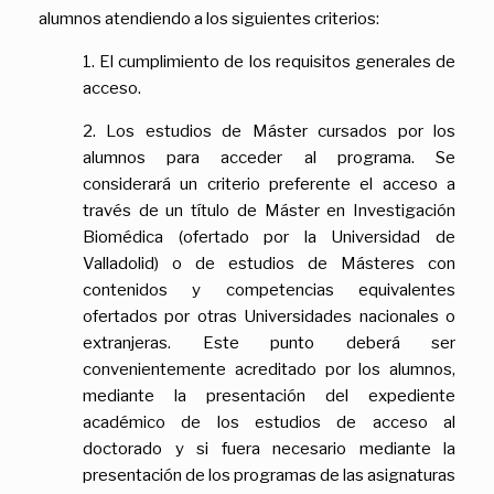
alumnos atendiendo a los siguientes criterios:
1. El cumplimiento de los requisitos generales de
acceso.
2. Los estudios de Máster cursados por los
alumnos para acceder al programa. Se
considerará un criterio preferente el acceso a
través de un título de Máster en Investigación
Biomédica (ofertado por la Universidad de
Valladolid) o de estudios de Másteres con
contenidos y competencias equivalentes
ofertados por otras Universidades nacionales o
extranjeras. Este punto deberá ser
convenientemente acreditado por los alumnos,
mediante la presentación del expediente
académico de los estudios de acceso al
doctorado y si fuera necesario mediante la
presentación de los programas de las asignaturas