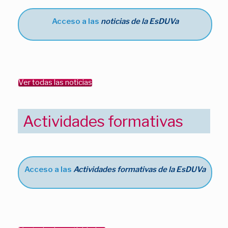
Acceso a las
noticias de la EsDUVa
Ver todas las noticias
Actividades formativas
Acceso a las
Actividades formativas de la EsDUVa