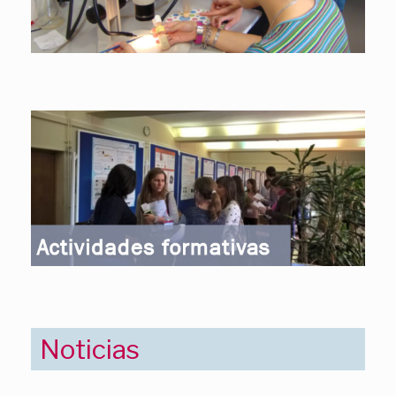
Noticias