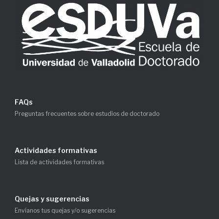
FAQs
Preguntas frecuentes sobre estudios de doctorado
Actividades formativas
Lista de actividades formativas
Quejas y sugerencias
Envíanos tus quejas y/o sugerencias